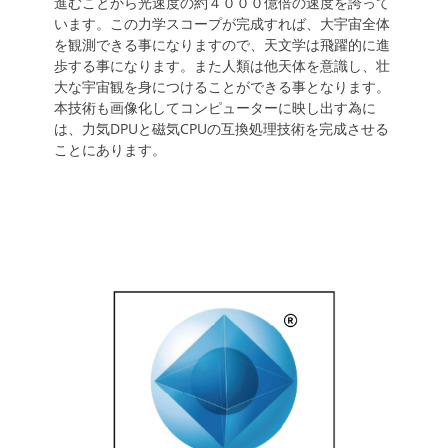
進むことから光速度の約４０００億倍の速度を誇って
います。この力学スコープが完成すれば、大宇宙全体
を観測できる事になりますので、天文学は飛躍的に進
歩する事になります。また人類は他天体を意識し、壮
大な宇宙観を身につけることができる事となります。
本技術も画像化してコンピューターに映し出す為に
は、力気DPUと磁気CPUの互換処理技術を完成させる
ことにあります。