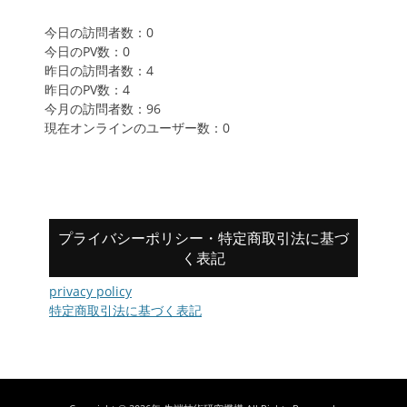
今日の訪問者数：0
今日のPV数：0
昨日の訪問者数：4
昨日のPV数：4
今月の訪問者数：96
現在オンラインのユーザー数：0
プライバシーポリシー・特定商取引法に基づ
く表記
privacy policy
特定商取引法に基づく表記